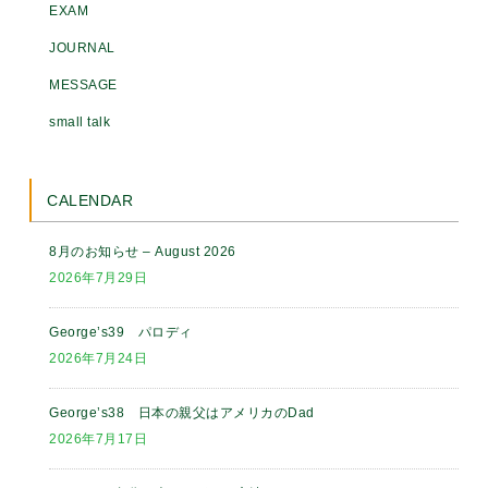
EXAM
JOURNAL
MESSAGE
small talk
CALENDAR
8月のお知らせ – August 2026
2026年7月29日
George’s39 パロディ
2026年7月24日
George’s38 日本の親父はアメリカのDad
2026年7月17日