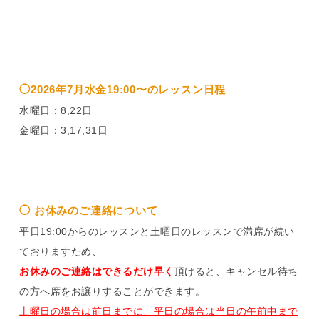
◯2026年7月水金19:00〜のレッスン日程
水曜日：8,22日
金曜日：3,17,31日
◯ お休みのご連絡について
平日19:00からのレッスンと土曜日のレッスンで満席が続い
ておりますため、
お休みのご連絡はできるだけ早く
頂けると、キャンセル待ち
の方へ席をお譲りすることができます。
土曜日の場合は前日までに、平日の場合は当日の午前中まで