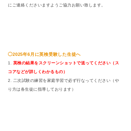
にご連絡くださいますようご協力お願い致します。
◯2025年6月に英検受験した生徒へ
英検の結果をスクリーンショットで送ってください（ス
コアなどが詳しくわかるもの）
二次試験の練習を家庭学習で必ず行なってください（や
り方は各生徒に指導しております）