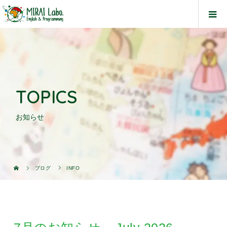
TOPICS
お知らせ
ブログ
INFO