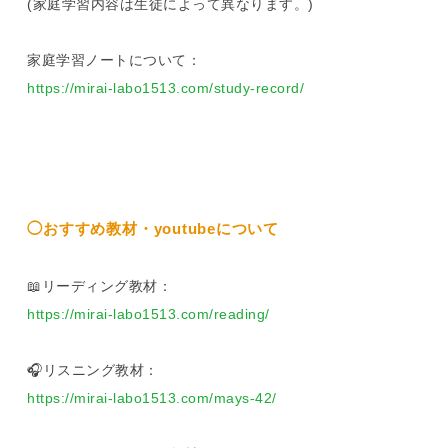
(家庭学習内容は生徒によって異なります。)
家庭学習ノートについて：
https://mirai-labo1513.com/study-record/
◯おすすめ教材・youtubeについて
📖リーディング教材：
https://mirai-labo1513.com/reading/
🎧リスニング教材：
https://mirai-labo1513.com/mays-42/