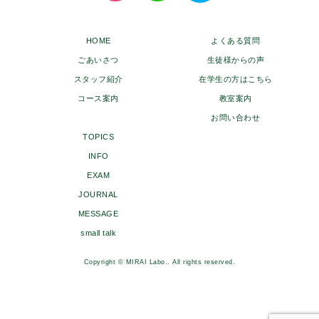
HOME
よくある質問
ごあいさつ
生徒様からの声
スタッフ紹介
在学生の方はこちら
コース案内
教室案内
お問い合わせ
TOPICS
INFO
EXAM
JOURNAL
MESSAGE
small talk
Copyright © MIRAI Labo.. All rights reserved.