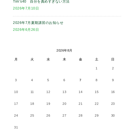
Tim’s40 自分を責めすぎない方法
2026年7月10日
2026年7月夏期講習のお知らせ
2026年6月26日
2026年8月
月
火
水
木
金
土
日
1
2
3
4
5
6
7
8
9
10
11
12
13
14
15
16
17
18
19
20
21
22
23
24
25
26
27
28
29
30
31