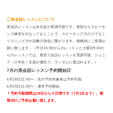
◯英会話レッスンについて
英会話レッスンは全生徒が受講可能です。普段からスピーキ
ング練習を行なっておくことで、スピーキング力だけでなく
リスニング力や語彙力強化に繋がります。積極的にご受講お
願い致します。（平日16:00からのレッスンと土曜日9:00か
らのレッスンでは、教室で会話レッスンを受講可能。ジュニ
ア（小学生）生徒が優先で、ランダムに選ばれます。）
7月の英会話レッスン予約開始日
6月28日21:00〜：先行予約対象者は予約可能
6月29日21:00〜：通常予約開始
＊予約可能期間は29日から５日間です（7月3日まで）。期
限内のご予約お願い致します。