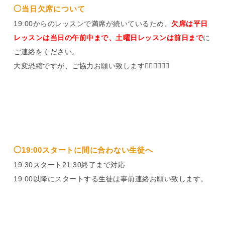
◯当日欠席について
19:00からのレッスンで満席が続いているため、
欠席は平日
レッスンは当日の午前中まで、土曜日レッスンは前日まで
に
ご連絡をください。
大変恐縮ですが、ご協力お願い致します🙇‍♀️🙇‍♀️🙇‍♀️
◯19:00スタートに間に合わない生徒へ
19:30スタート21:30終了まで対応
19:00以降にスタートする生徒は事前連絡お願い致します。