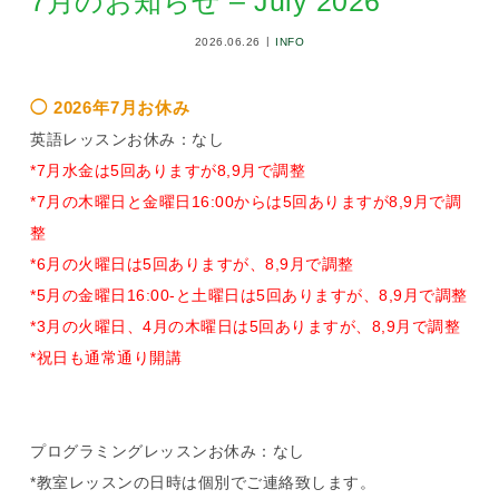
7月のお知らせ – July 2026
2026.06.26
INFO
◯ 2026年7月お休み
英語レッスンお休み：なし
*7月水金は5回ありますが8,9月で調整
*7月の木曜日と金曜日16:00からは5回ありますが8,9月で調
整
*6月の火曜日は5回ありますが、8,9月で調整
*5月の金曜日16:00-と土曜日は5回ありますが、8,9月で調整
*3月の火曜日、4月の木曜日は5回ありますが、8,9月で調整
*祝日も通常通り開講
プログラミングレッスンお休み：なし
*教室レッスンの日時は個別でご連絡致します。