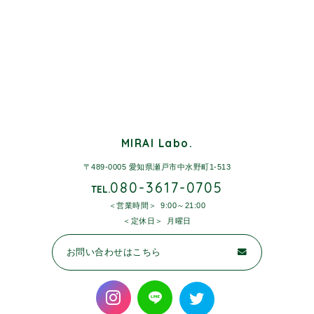
MIRAI Labo.
〒489-0005 愛知県瀬戸市中水野町1-513
080-3617-0705
TEL.
営業時間
9:00～21:00
定休日
月曜日
お問い合わせはこちら