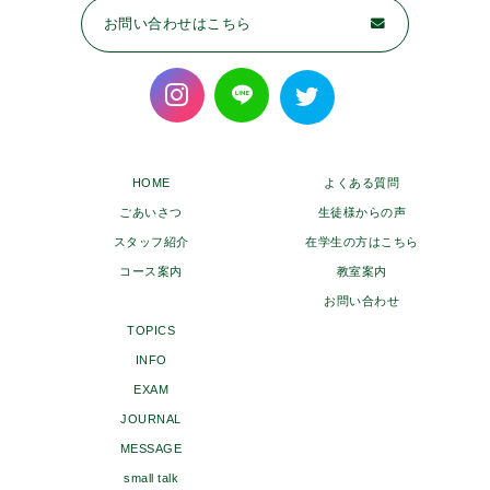
お問い合わせはこちら
HOME
よくある質問
ごあいさつ
生徒様からの声
スタッフ紹介
在学生の方はこちら
コース案内
教室案内
お問い合わせ
TOPICS
INFO
EXAM
JOURNAL
MESSAGE
small talk