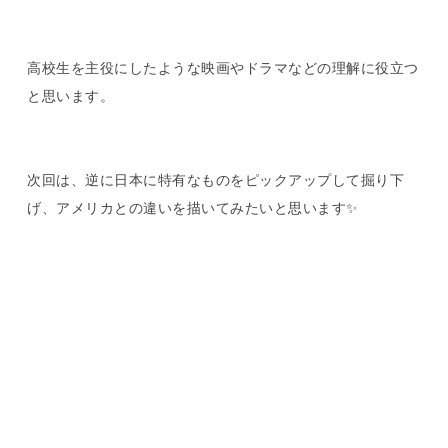
高校生を主役にしたような映画やドラマなどの理解に役立つ
と思います。
次回は、逆に日本に特有なものをピックアップして掘り下
げ、アメリカとの違いを描いてみたいと思います✨