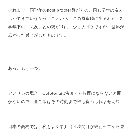
それまで、同学年のhost brother繋がりの、同じ学年の友人
しかできていなかったことから、この昼食時に生まれた、2
学年下の「悪友」との繋がりは、少し大げさですが、世界が
広がった感じがしたものです。
あっ、もう一つ。
アメリカの場合、Cafeteriaは決まった時間にならないと開
かないので、昼ご飯はその時刻まで誰も食べられません⏰
日本の高校では、私もよく早弁（４時間目が終わってから昼