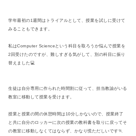
学年最初の1週間はトライアルとして、授業を試しに受けて
みることもできます。
私はComputer Scienceという科目を取ろうか悩んで授業を
2回受けたのですが、難しすぎる気がして、別の科目に振り
替えました💻
生徒は自分専用に作られた時間割に従って、担当教諭がいる
教室に移動して授業を受けます。
授業と授業の間の休憩時間は10分しかないので、授業終了
と共に自分のロッカーに次の授業の教科書を取りに戻ってそ
の教室に移動しなくてはならず、かなり慌ただしいです🏃