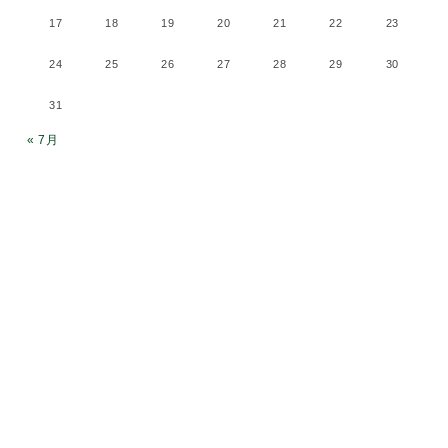
17
18
19
20
21
22
23
24
25
26
27
28
29
30
31
« 7月