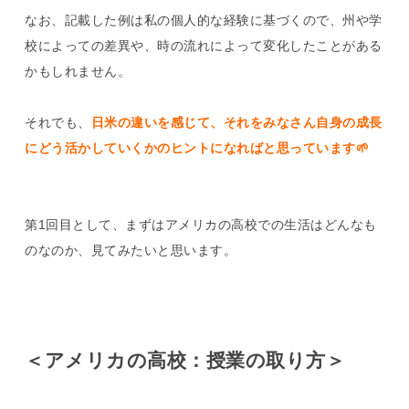
なお、記載した例は私の個人的な経験に基づくので、州や学
校によっての差異や、時の流れによって変化したことがある
かもしれません。
それでも、
日米の違いを感じて、それをみなさん自身の成長
にどう活かしていくかのヒントになればと思っています🌱
第1回目として、まずはアメリカの高校での生活はどんなも
のなのか、見てみたいと思います。
＜アメリカの高校：授業の取り方＞