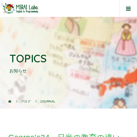
TOPICS
お知らせ
ブログ
JOURNAL