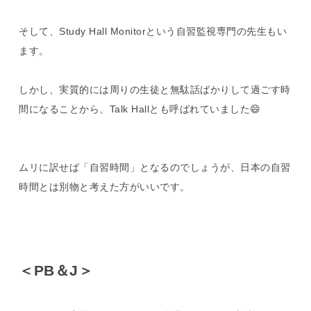
そして、Study Hall Monitorという自習監視専門の先生もい
ます。
しかし、実質的には周りの生徒と無駄話ばかりして過ごす時
間になることから、Talk Hallとも呼ばれていました😄
ムリに訳せば「自習時間」となるのでしょうが、日本の自習
時間とは別物と考えた方がいいです。
＜PB＆J＞