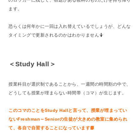
ます。
恐らくは何年かに一回は入れ替えているでしょうが、どんな
タイミングで更新されるのかはわかりません🤷
＜Study Hall＞
授業科目が選択制であることから、一週間の時間割の中で、
どうしても授業が埋まらない時間帯（コマ）が生じます。
このコマのことをStudy Hallと言って、授業が埋まってい
ないFreshman～Seniorの生徒が大きめの教室に集められ
て、各自で自習することになっています📘