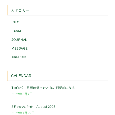
カテゴリー
INFO
EXAM
JOURNAL
MESSAGE
small talk
CALENDAR
Tim’s40 目標は迷ったときの判断軸になる
2026年8月7日
8月のお知らせ – August 2026
2026年7月29日