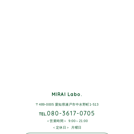
MIRAI Labo.
〒489-0005 愛知県瀬戸市中水野町1-513
080-3617-0705
TEL.
営業時間
9:00～21:00
定休日
月曜日