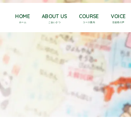
HOME
ABOUT US
COURSE
VOICE