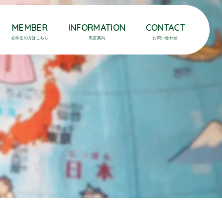
MEMBER
INFORMATION
CONTACT