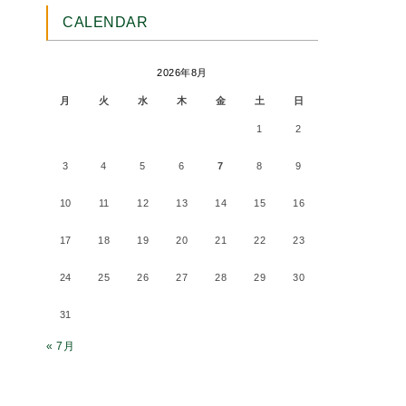
CALENDAR
2026年8月
月
火
水
木
金
土
日
1
2
3
4
5
6
7
8
9
10
11
12
13
14
15
16
17
18
19
20
21
22
23
24
25
26
27
28
29
30
31
« 7月