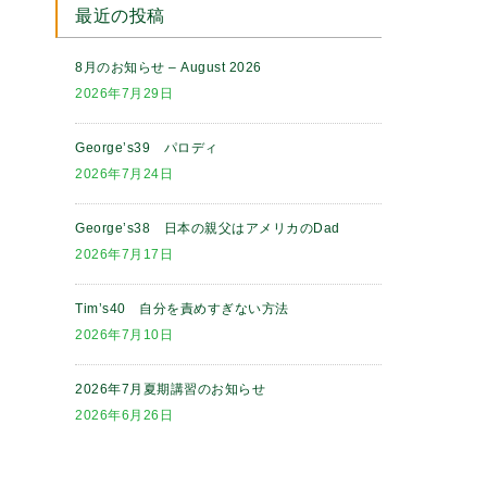
最近の投稿
8月のお知らせ – August 2026
2026年7月29日
George’s39 パロディ
2026年7月24日
George’s38 日本の親父はアメリカのDad
2026年7月17日
Tim’s40 自分を責めすぎない方法
2026年7月10日
2026年7月夏期講習のお知らせ
2026年6月26日