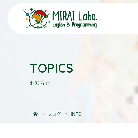
TOPICS
お知らせ
ブログ
INFO