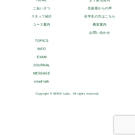
HOME
よくある質問
ごあいさつ
生徒様からの声
スタッフ紹介
在学生の方はこちら
コース案内
教室案内
お問い合わせ
TOPICS
INFO
EXAM
JOURNAL
MESSAGE
small talk
Copyright © MIRAI Labo.. All rights reserved.