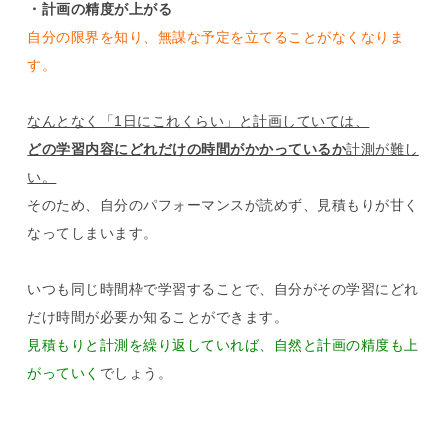
・計画の精度が上がる
自分の限界を知り、無謀な予定を立てることがなくなりま
す。
なんとなく「1日にこれくらい」と計画していては、
どの学習内容にどれだけの時間がかかっているか
計測が難し
い。
そのため、自分のパフォーマンスが読めず、見積もりが甘く
なってしまいます。
いつも同じ時間枠で学習することで、自分がその学習にどれ
だけ時間が必要か知ることができます。
見積もりと計測を繰り返していれば、自然と計画の精度も上
がっていく
でしょう。