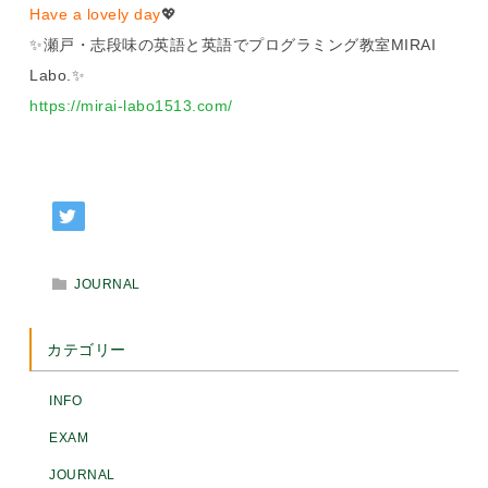
Have a lovely day
💖
✨瀬戸・志段味の英語と英語でプログラミング教室MIRAI
Labo.✨
https://mirai-labo1513.com/
JOURNAL
カテゴリー
INFO
EXAM
JOURNAL