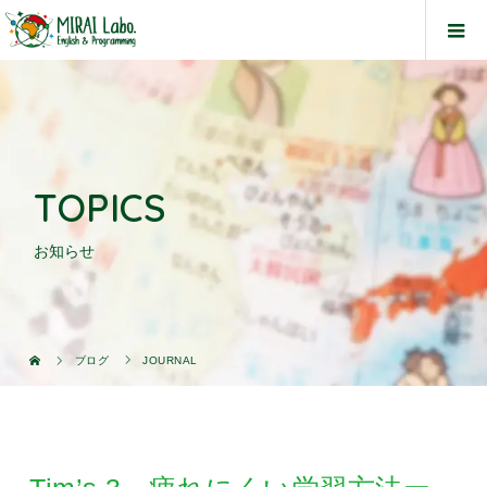
TOPICS
お知らせ
ブログ
JOURNAL