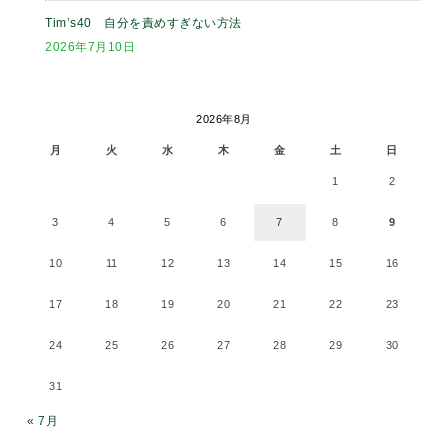
Tim’s40 自分を責めすぎない方法
2026年7月10日
2026年8月
月
火
水
木
金
土
日
1
2
3
4
5
6
7
8
9
10
11
12
13
14
15
16
17
18
19
20
21
22
23
24
25
26
27
28
29
30
31
« 7月