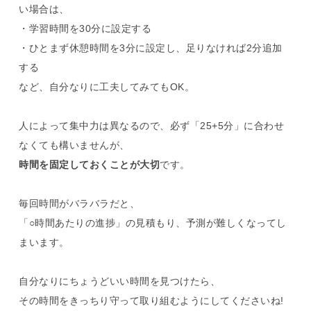
い場合は、
・学習時間を30分に設定する
・ひとまず休憩時間を3分に設定し、足りなければ2分追加
する
など、自分なりに工夫してみてもOK。
人によって集中力は異なるので、必ず「25+5分」に合わせ
なくても構いませんが、
時間を固定しておくことが大切
です。
毎回時間がバラバラだと、
「○時間あたりの進捗」の見積もり、予測が難しくなってし
まいます。
自分なりにちょうどいい時間を見つけたら、
その時間をきっちり守って取り組むようにしてくださいね!