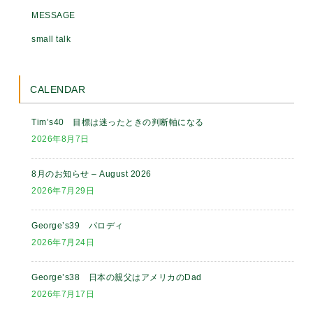
MESSAGE
small talk
CALENDAR
Tim’s40 目標は迷ったときの判断軸になる
2026年8月7日
8月のお知らせ – August 2026
2026年7月29日
George’s39 パロディ
2026年7月24日
George’s38 日本の親父はアメリカのDad
2026年7月17日