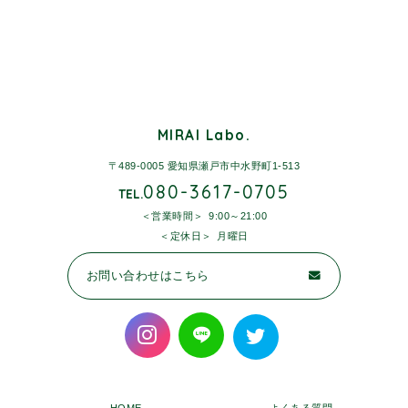
MIRAI Labo.
〒489-0005 愛知県瀬戸市中水野町1-513
080-3617-0705
TEL.
営業時間
9:00～21:00
定休日
月曜日
お問い合わせはこちら