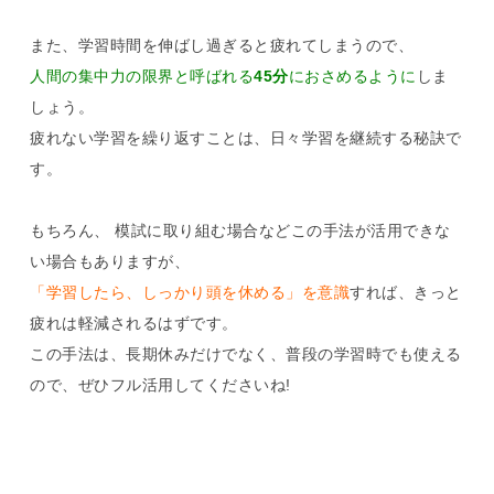
また、学習時間を伸ばし過ぎると疲れてしまうので、
人間の集中力の限界と呼ばれる
45分
におさめるように
しま
しょう。
疲れない学習を繰り返すことは、日々学習を継続する秘訣で
す。
もちろん、 模試に取り組む場合などこの手法が活用できな
い場合もありますが、
「学習したら、しっかり頭を休める」を意識
すれば、きっと
疲れは軽減されるはずです。
この手法は、長期休みだけでなく、普段の学習時でも使える
ので、ぜひフル活用してくださいね!