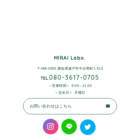
MIRAI Labo.
〒489-0005 愛知県瀬戸市中水野町1-513
080-3617-0705
TEL.
営業時間
9:00～21:00
定休日
月曜日
お問い合わせはこちら