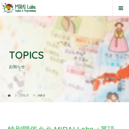
TOPICS
お知らせ
ブログ
INFO