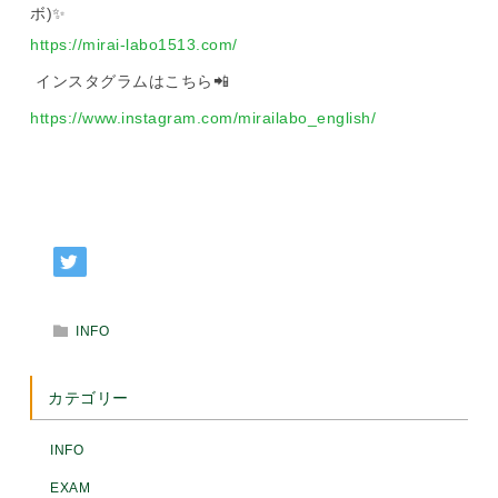
ボ
)
✨
https://mirai-labo1513.com/
インスタグラムはこちら
📲
https://www.instagram.com/mirailabo_english/
INFO
カテゴリー
INFO
EXAM