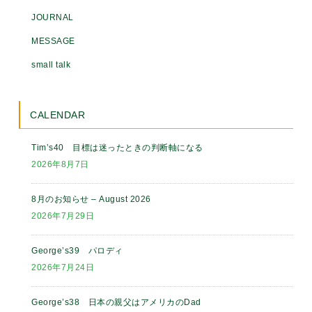
JOURNAL
MESSAGE
small talk
CALENDAR
Tim’s40 目標は迷ったときの判断軸になる
2026年8月7日
8月のお知らせ – August 2026
2026年7月29日
George’s39 パロディ
2026年7月24日
George’s38 日本の親父はアメリカのDad