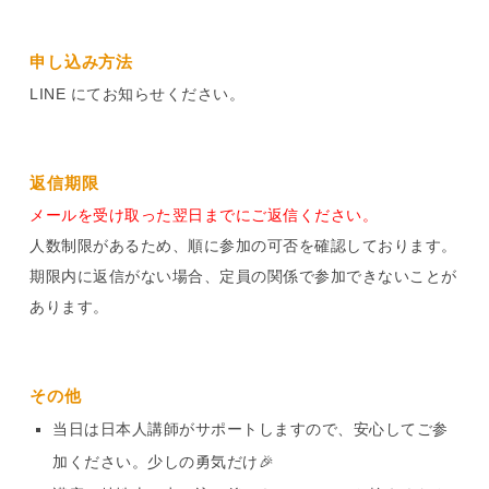
申し込み方法
LINE にてお知らせください。
返信期限
メールを受け取った翌日までにご返信ください。
人数制限があるため、順に参加の可否を確認しております。
期限内に返信がない場合、定員の関係で参加できないことが
あります。
その他
当日は日本人講師がサポートしますので、安心してご参
加ください。少しの勇気だけ🎉