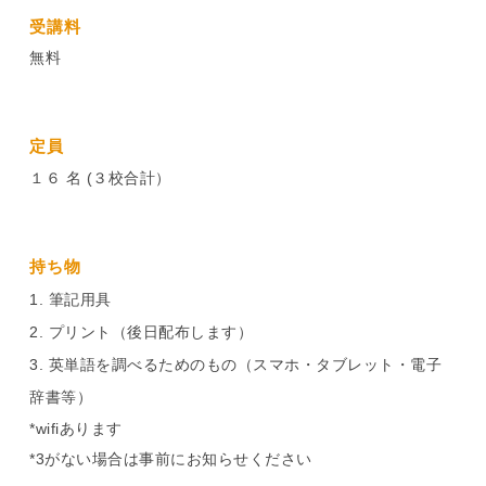
受講料
無料
定員
１６ 名 (３校合計）
持ち物
筆記用具
プリント（後日配布します）
英単語を調べるためのもの（スマホ・タブレット・電子
辞書等）
*wifiあります
*3がない場合は事前にお知らせください