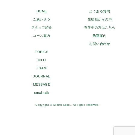
HOME
よくある質問
ごあいさつ
生徒様からの声
スタッフ紹介
在学生の方はこちら
コース案内
教室案内
お問い合わせ
TOPICS
INFO
EXAM
JOURNAL
MESSAGE
small talk
Copyright © MIRAI Labo.. All rights reserved.