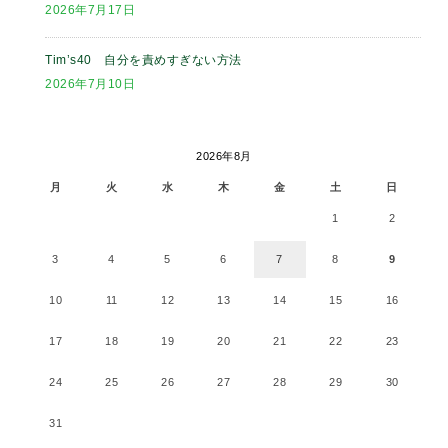
2026年7月17日
Tim’s40 自分を責めすぎない方法
2026年7月10日
2026年8月
月
火
水
木
金
土
日
1
2
3
4
5
6
7
8
9
10
11
12
13
14
15
16
17
18
19
20
21
22
23
24
25
26
27
28
29
30
31