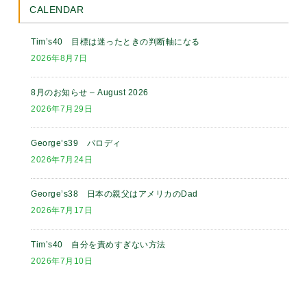
CALENDAR
Tim’s40 目標は迷ったときの判断軸になる
2026年8月7日
8月のお知らせ – August 2026
2026年7月29日
George’s39 パロディ
2026年7月24日
George’s38 日本の親父はアメリカのDad
2026年7月17日
Tim’s40 自分を責めすぎない方法
2026年7月10日