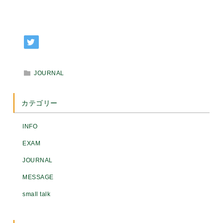
JOURNAL
カテゴリー
INFO
EXAM
JOURNAL
MESSAGE
small talk