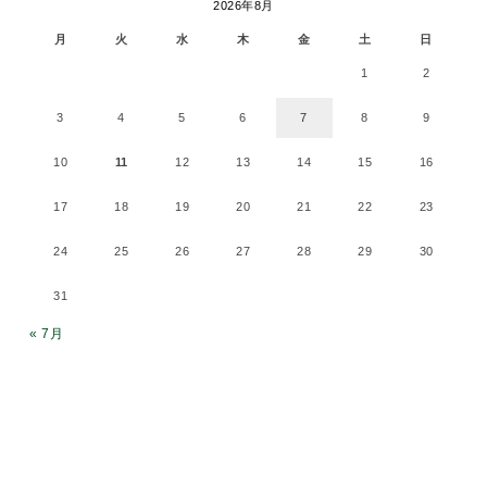
2026年8月
月
火
水
木
金
土
日
1
2
3
4
5
6
7
8
9
10
11
12
13
14
15
16
17
18
19
20
21
22
23
24
25
26
27
28
29
30
31
« 7月