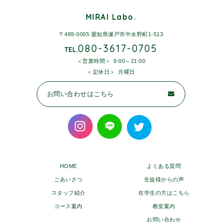
MIRAI Labo.
〒489-0005 愛知県瀬戸市中水野町1-513
080-3617-0705
TEL.
営業時間
9:00～21:00
定休日
月曜日
お問い合わせはこちら
HOME
よくある質問
ごあいさつ
生徒様からの声
スタッフ紹介
在学生の方はこちら
コース案内
教室案内
お問い合わせ