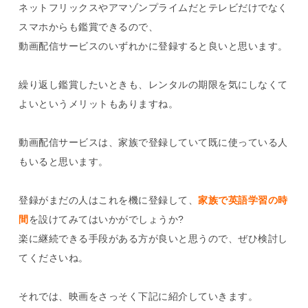
ネットフリックスやアマゾンプライムだとテレビだけでなく
スマホからも鑑賞できるので、
動画配信サービスのいずれかに登録すると良いと思います。
繰り返し鑑賞したいときも、レンタルの期限を気にしなくて
よいというメリットもありますね。
動画配信サービスは、家族で登録していて既に使っている人
もいると思います。
登録がまだの人はこれを機に登録して、
家族で英語学習の時
間
を設けてみてはいかがでしょうか?
楽に継続できる手段がある方が良いと思うので、ぜひ検討し
てくださいね。
それでは、映画をさっそく下記に紹介していきます。