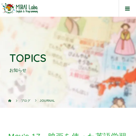
TOPICS
お知らせ
ブログ
JOURNAL