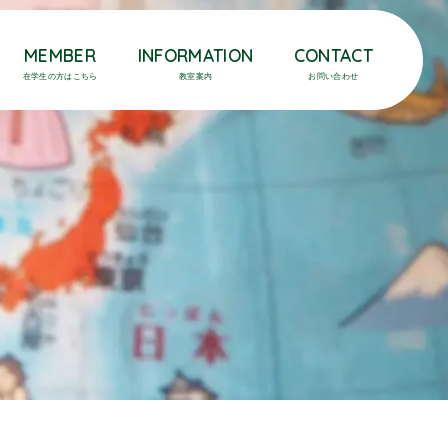
MEMBER
INFORMATION
CONTACT