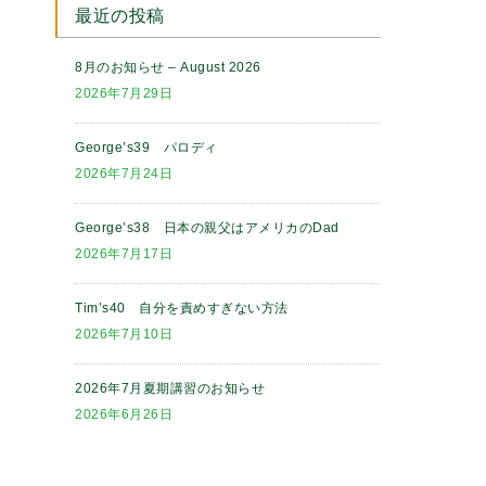
最近の投稿
8月のお知らせ – August 2026
2026年7月29日
George’s39 パロディ
2026年7月24日
George’s38 日本の親父はアメリカのDad
2026年7月17日
Tim’s40 自分を責めすぎない方法
2026年7月10日
2026年7月夏期講習のお知らせ
2026年6月26日