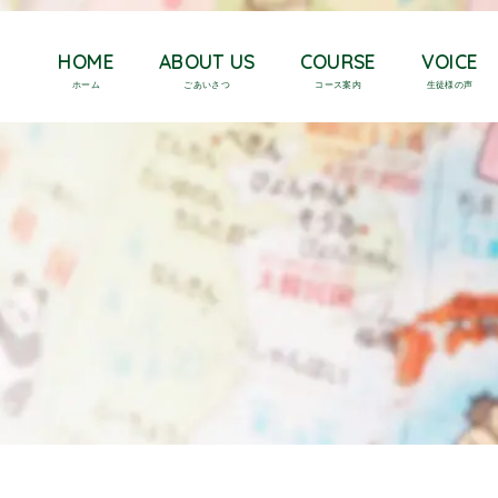
HOME
ABOUT US
COURSE
VOICE