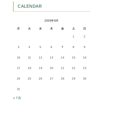
CALENDAR
2026年8月
月
火
水
木
金
土
日
1
2
3
4
5
6
7
8
9
10
11
12
13
14
15
16
17
18
19
20
21
22
23
24
25
26
27
28
29
30
31
« 7月