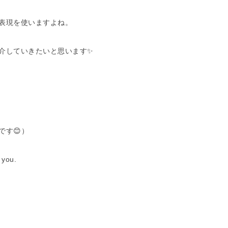
表現を使いますよね。
介していきたいと思います✨
す😊）
you.