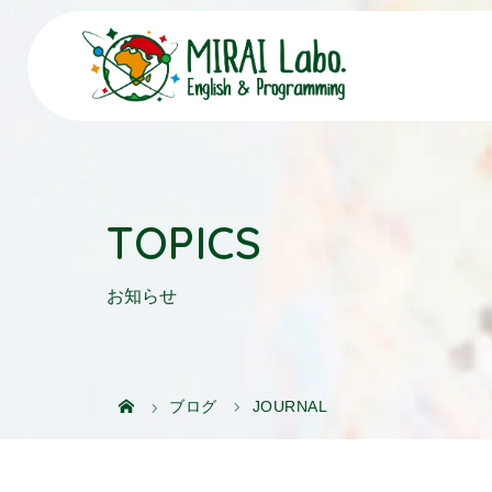
TOPICS
お知らせ
ブログ
JOURNAL