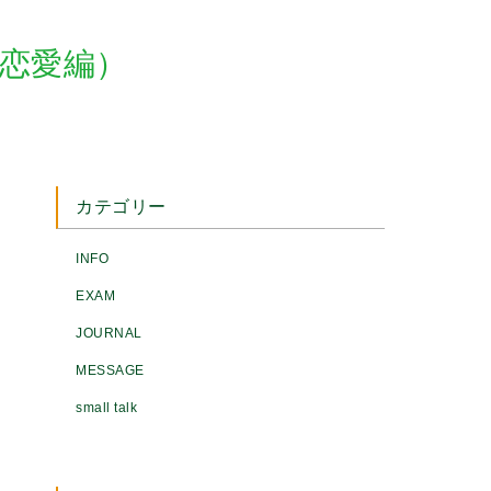
（恋愛編）
カテゴリー
INFO
EXAM
JOURNAL
MESSAGE
small talk