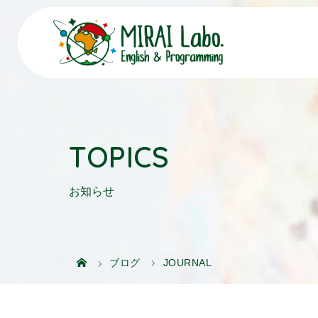
TOPICS
お知らせ
ブログ
JOURNAL