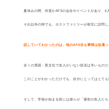
夏休みの間、何度かAFSの会合やイベントがあり、4
それ以外の時でも、ホストファミリーが相互に訪問し
話していてわかったのは、他のAFS生も事情は似通
全くの異国・異文化で友人がいない状況は辛いものだ
このことがわかっただけでも、自分にとってはとても
そして、学校が始まる前には彼らが「最初の友人たち