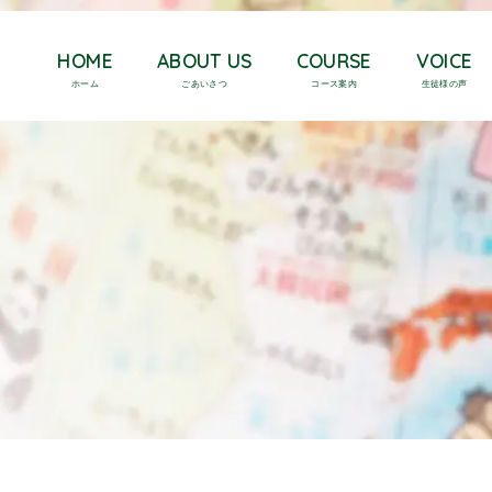
HOME
ABOUT US
COURSE
VOICE