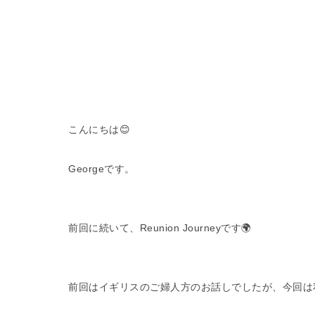
こんにちは😊
Georgeです。
前回に続いて、Reunion Journeyです🌍
前回はイギリスのご婦人方のお話しでしたが、今回は