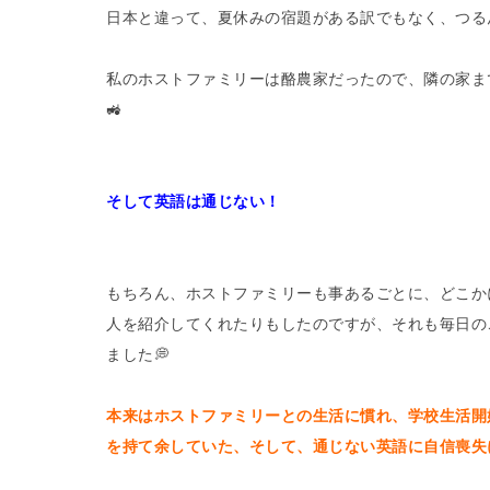
日本と違って、夏休みの宿題がある訳でもなく、つる
私のホストファミリーは酪農家だったので、隣の家ま
🚜
そして英語は通じない！
もちろん、ホストファミリーも事あるごとに、どこか
人を紹介してくれたりもしたのですが、それも毎日の
ました💭
本来はホストファミリーとの生活に慣れ、学校生活開
を持て余していた、そして、通じない英語に自信喪失