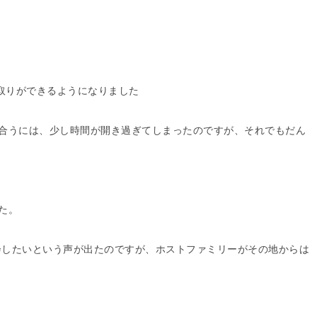
り取りができるようになりました
合うには、少し時間が開き過ぎてしまったのですが、それでもだん
た。
で再会したいという声が出たのですが、ホストファミリーがその地からは