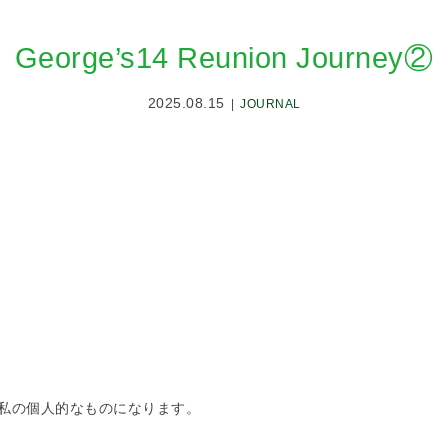
George’s14 Reunion Journey②
2025.08.15
JOURNAL
私の個人的なものになります。