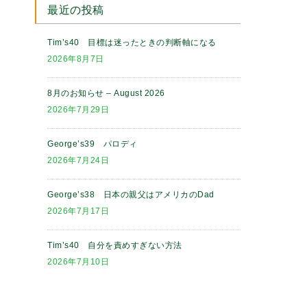
最近の投稿
Tim’s40 目標は迷ったときの判断軸になる
2026年8月7日
8月のお知らせ – August 2026
2026年7月29日
George’s39 パロディ
2026年7月24日
George’s38 日本の親父はアメリカのDad
2026年7月17日
Tim’s40 自分を責めすぎない方法
2026年7月10日