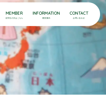
MEMBER
INFORMATION
CONTACT