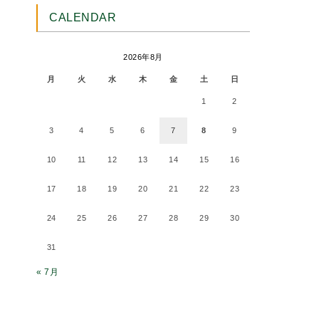
CALENDAR
2026年8月
月
火
水
木
金
土
日
1
2
3
4
5
6
7
8
9
10
11
12
13
14
15
16
17
18
19
20
21
22
23
24
25
26
27
28
29
30
31
« 7月