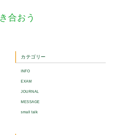
向き合おう
カテゴリー
INFO
EXAM
JOURNAL
MESSAGE
small talk