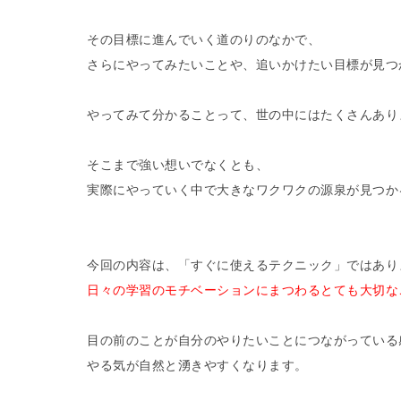
その目標に進んでいく道のりのなかで、
さらにやってみたいことや、追いかけたい目標が見つ
やってみて分かることって、世の中にはたくさんあり
そこまで強い想いでなくとも、
実際にやっていく中で大きなワクワクの源泉が見つか
今回の内容は、「すぐに使えるテクニック」ではあり
日々の学習のモチベーションにまつわるとても大切な
目の前のことが自分のやりたいことにつながっている
やる気が自然と湧きやすくなります。