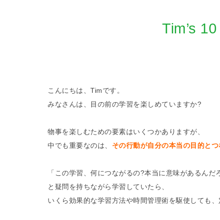
Tim’
こんにちは、Timです。
みなさんは、目の前の学習を楽しめていますか?
物事を楽しむための要素はいくつかありますが、
中でも重要なのは、
その行動が自分の本当の目的とつ
「この学習、何につながるの?本当に意味があるんだ
と疑問を持ちながら学習していたら、
いくら効果的な学習方法や時間管理術を駆使しても、