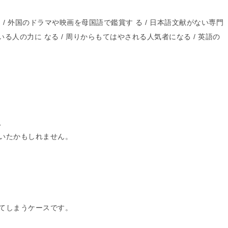
 / 外国のドラマや映画を母国語で鑑賞す る / 日本語文献がない専門
いる人の力に なる / 周りからもてはやされる人気者になる / 英語の
、
いたかもしれません。
てしまうケースです。