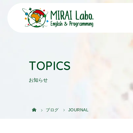
TOPICS
お知らせ
ブログ
JOURNAL