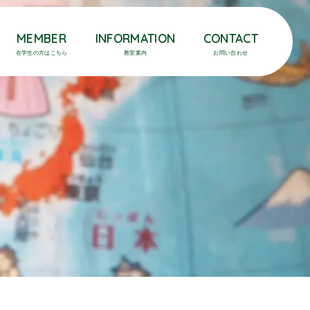
MEMBER
INFORMATION
CONTACT