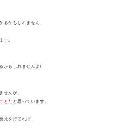
かるかもしれません。
ます。
るかもしれませんよ!
ませんが、
こと
だと思っています。
感覚を持てれば、