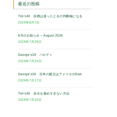
最近の投稿
Tim’s40 目標は迷ったときの判断軸になる
2026年8月7日
8月のお知らせ – August 2026
2026年7月29日
George’s39 パロディ
2026年7月24日
George’s38 日本の親父はアメリカのDad
2026年7月17日
Tim’s40 自分を責めすぎない方法
2026年7月10日