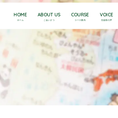
HOME
ABOUT US
COURSE
VOICE