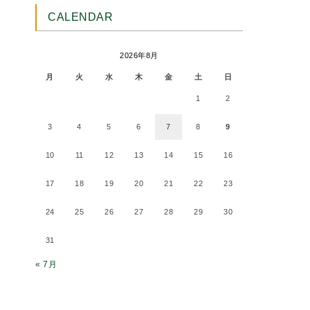
CALENDAR
2026年8月
月
火
水
木
金
土
日
1
2
3
4
5
6
7
8
9
10
11
12
13
14
15
16
17
18
19
20
21
22
23
24
25
26
27
28
29
30
31
« 7月