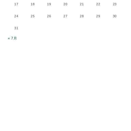
17
18
19
20
21
22
23
24
25
26
27
28
29
30
31
« 7月