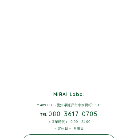
MIRAI Labo.
〒489-0005 愛知県瀬戸市中水野町1-513
080-3617-0705
TEL.
営業時間
9:00～21:00
定休日
月曜日