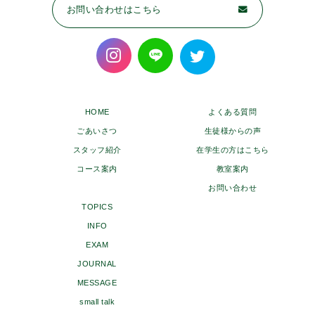
お問い合わせはこちら
HOME
よくある質問
ごあいさつ
生徒様からの声
スタッフ紹介
在学生の方はこちら
コース案内
教室案内
お問い合わせ
TOPICS
INFO
EXAM
JOURNAL
MESSAGE
small talk