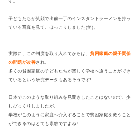
す。
子どもたちが笑顔で出前一丁のインスタントラーメンを持っ
ている写真を見て、ほっこりしました(笑)。
実際に、この制度を取り入れてからは、
貧困家庭の親子関係
の問題が改善
され、
多くの貧困家庭の子どもたちが楽しく学校へ通うことができ
ているという研究データもあるそうです!
日本でこのような取り組みを見聞きしたことはないので、少
しびっくりしましたが、
学校がこのように家庭へ介入することで貧困家庭を救うこと
ができるのはとても素敵ですよね!