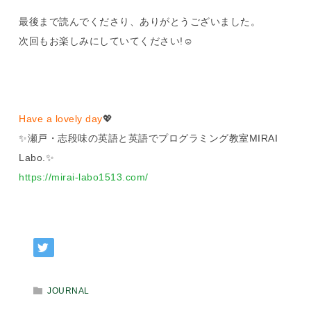
最後まで読んでくださり、ありがとうございました。
次回もお楽しみにしていてください
!☺️
Have a lovely day
💖
✨瀬戸・志段味の英語と英語でプログラミング教室MIRAI
Labo.✨
https://mirai-labo1513.com/
JOURNAL