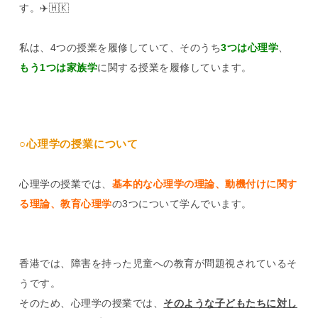
す。✈️🇭🇰
私は、4つの授業を履修していて、そのうち
3つは心理学
、
もう1つは家族学
に関する授業を履修しています。
○心理学の授業について
心理学の授業では、
基本的な心理学の理論、動機付けに関す
る理論、教育心理学
の3つについて学んでいます。
香港では、障害を持った児童への教育が問題視されているそ
うです。
そのため、心理学の授業では、
そのような子どもたちに対し