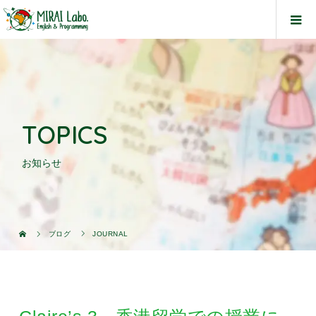
TOPICS
お知らせ
ブログ
JOURNAL