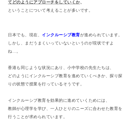
て
どのようにアプローチをしていくか
、
ということについて考えることが多いです。
日本でも、現在、
インクルーシブ教育
が進められています。
しかし、まだうまくいっていないというのが現状ですよ
ね…。
香港も同じような状況にあり、小中学校の先生たちは、
どのようにインクルーシブ教育を進めていくべきか、探り探
りの状態で授業を行っているそうです。
インクルーシブ教育を効果的に進めていくためには、
教師が心理学を学び、一人ひとりのニーズに合わせた教育を
行うことが求められています。