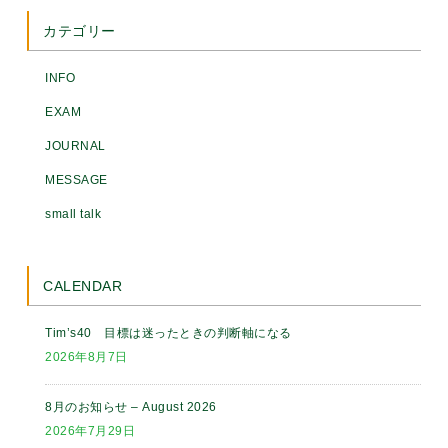
カテゴリー
INFO
EXAM
JOURNAL
MESSAGE
small talk
CALENDAR
Tim’s40 目標は迷ったときの判断軸になる
2026年8月7日
8月のお知らせ – August 2026
2026年7月29日