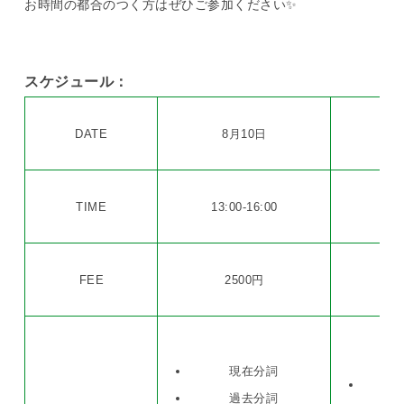
お時間の都合のつく方はぜひご参加ください✨
スケジュール：
DATE
8月10日
TIME
13:00-16:00
13:
FEE
2500円
現在分詞
過去分詞