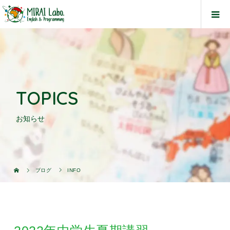
TOPICS
お知らせ
ブログ
INFO