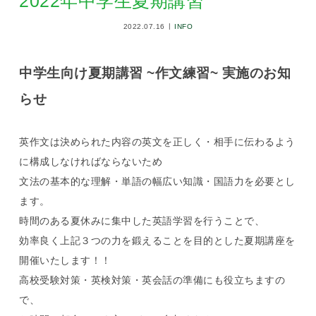
2022年中学生夏期講習
2022.07.16
INFO
中学生向け夏期講習 ~作文練習~ 実施のお知
らせ
英作文は決められた内容の英文を正しく・相手に伝わるよう
に構成しなければならないため
文法の基本的な理解・単語の幅広い知識・国語力を必要とし
ます。
時間のある夏休みに集中した英語学習を行うことで、
効率良く上記３つの力を鍛えることを目的とした夏期講座を
開催いたします！！
高校受験対策・英検対策・英会話の準備にも役立ちますの
で、