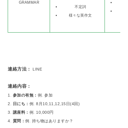
GRAMMAR
不定詞
様
様々な英作文
連絡方法：
LINE
連絡内容：
参加の有無：
例. 参加
日にち：
例. 8月10,11,12,15日(4回)
講座料：
例. 10,000円
質問：
例. 持ち物はありますか？