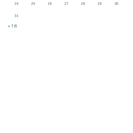
24
25
26
27
28
29
30
31
« 7月