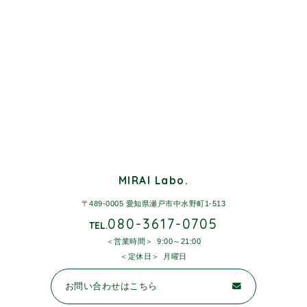
MIRAI Labo.
〒489-0005 愛知県瀬戸市中水野町1-513
080-3617-0705
TEL.
営業時間
9:00～21:00
定休日
月曜日
お問い合わせはこちら