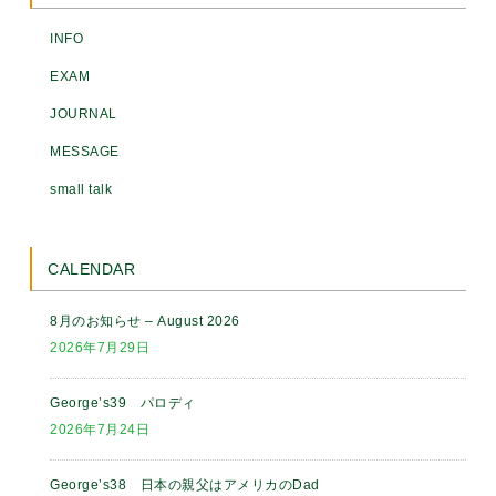
INFO
EXAM
JOURNAL
MESSAGE
small talk
CALENDAR
8月のお知らせ – August 2026
2026年7月29日
George’s39 パロディ
2026年7月24日
George’s38 日本の親父はアメリカのDad