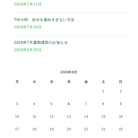
2026年7月17日
Tim’s40 自分を責めすぎない方法
2026年7月10日
2026年7月夏期講習のお知らせ
2026年6月26日
2026年8月
月
火
水
木
金
土
日
1
2
3
4
5
6
7
8
9
10
11
12
13
14
15
16
17
18
19
20
21
22
23