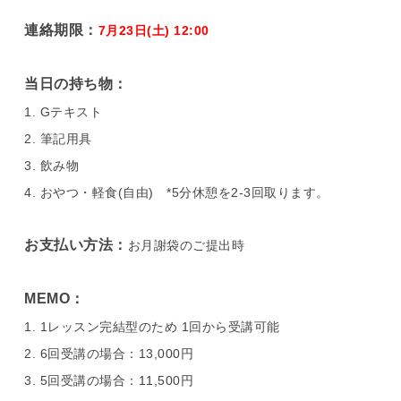
連絡期限：
7月23日(土) 12:00
当日の持ち物：
Gテキスト
筆記用具
飲み物
おやつ・軽食(自由) *5分休憩を2-3回取ります。
お支払い方法：
お月謝袋のご提出時
MEMO：
1レッスン完結型のため 1回から受講可能
6回受講の場合：13,000円
5回受講の場合：11,500円