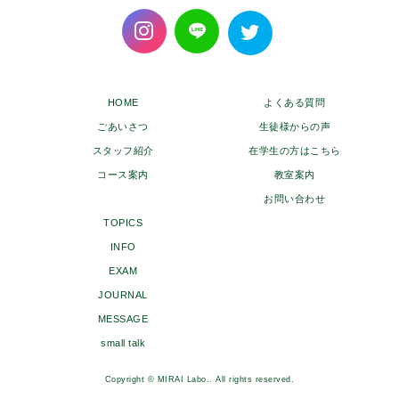
HOME
よくある質問
ごあいさつ
生徒様からの声
スタッフ紹介
在学生の方はこちら
コース案内
教室案内
お問い合わせ
TOPICS
INFO
EXAM
JOURNAL
MESSAGE
small talk
Copyright © MIRAI Labo.. All rights reserved.