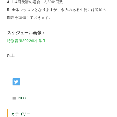
1-4回受講の場合：2,500*回数
全体レッスンとなりますが、余力のある生徒には追加の
問題を準備しておきます。
スケジュール画像：
特別講座2022年中学生
以上
INFO
カテゴリー